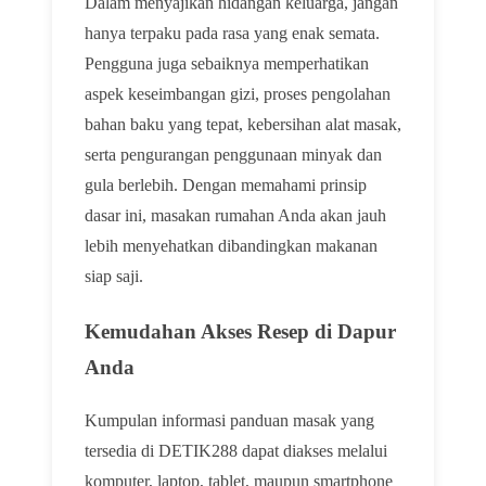
Dalam menyajikan hidangan keluarga, jangan
hanya terpaku pada rasa yang enak semata.
Pengguna juga sebaiknya memperhatikan
aspek keseimbangan gizi, proses pengolahan
bahan baku yang tepat, kebersihan alat masak,
serta pengurangan penggunaan minyak dan
gula berlebih. Dengan memahami prinsip
dasar ini, masakan rumahan Anda akan jauh
lebih menyehatkan dibandingkan makanan
siap saji.
Kemudahan Akses Resep di Dapur
Anda
Kumpulan informasi panduan masak yang
tersedia di DETIK288 dapat diakses melalui
komputer, laptop, tablet, maupun smartphone