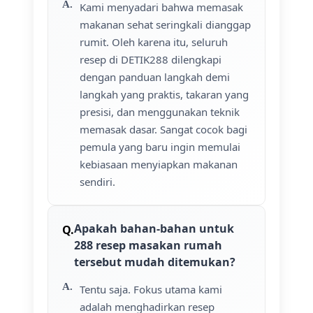
Kami menyadari bahwa memasak
makanan sehat seringkali dianggap
rumit. Oleh karena itu, seluruh
resep di DETIK288 dilengkapi
dengan panduan langkah demi
langkah yang praktis, takaran yang
presisi, dan menggunakan teknik
memasak dasar. Sangat cocok bagi
pemula yang baru ingin memulai
kebiasaan menyiapkan makanan
sendiri.
Apakah bahan-bahan untuk
288 resep masakan rumah
tersebut mudah ditemukan?
Tentu saja. Fokus utama kami
adalah menghadirkan resep