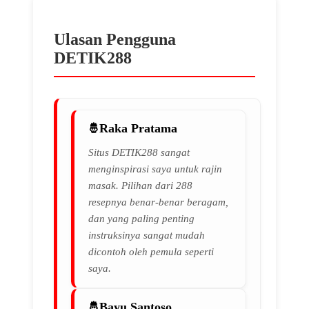
Ulasan Pengguna
DETIK288
Raka Pratama
Situs DETIK288 sangat
menginspirasi saya untuk rajin
masak. Pilihan dari 288
resepnya benar-benar beragam,
dan yang paling penting
instruksinya sangat mudah
dicontoh oleh pemula seperti
saya.
Bayu Santoso