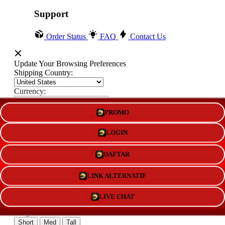
Support
Order Status
FAQ
Contact Us
Update Your Browsing Preferences
Shipping Country:
Currency:
PROMO
Cancel
LOGIN
DAFTAR
Katie:
5'10"
160
LINK ALTERNATIF
Select your person:
LIVE CHAT
Male
Female
Height
Short
Med
Tall