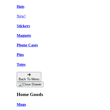
Hats
New!
Stickers
Magnets
Phone Cases
Pins
Totes
Back To Menu
Home Goods
Mugs