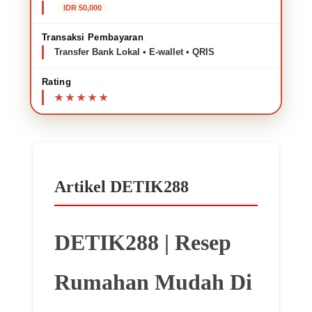
IDR 50,000
Transaksi Pembayaran
Transfer Bank Lokal • E-wallet • QRIS
Rating
Artikel DETIK288
DETIK288 | Resep
Rumahan Mudah Di