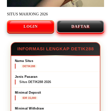
SITUS MAHJONG 2026
LOGIN
DAFTAR
INFORMASI LENGKAP DETIK288
Nama Situs
DETIK288
Jenis Pasaran
Situs DETIK288 2026
Minimal Deposit
IDR 15,000
Minimal Withdraw