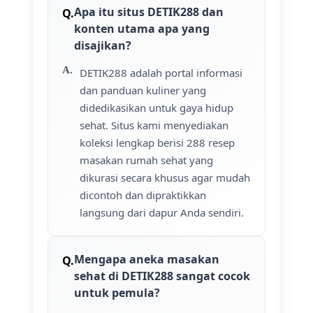
Apa itu situs DETIK288 dan
konten utama apa yang
disajikan?
DETIK288 adalah portal informasi
dan panduan kuliner yang
didedikasikan untuk gaya hidup
sehat. Situs kami menyediakan
koleksi lengkap berisi 288 resep
masakan rumah sehat yang
dikurasi secara khusus agar mudah
dicontoh dan dipraktikkan
langsung dari dapur Anda sendiri.
Mengapa aneka masakan
sehat di DETIK288 sangat cocok
untuk pemula?