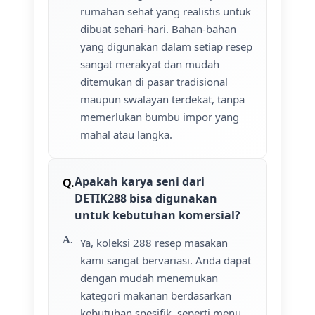
rumahan sehat yang realistis untuk
dibuat sehari-hari. Bahan-bahan
yang digunakan dalam setiap resep
sangat merakyat dan mudah
ditemukan di pasar tradisional
maupun swalayan terdekat, tanpa
memerlukan bumbu impor yang
mahal atau langka.
Apakah karya seni dari
DETIK288 bisa digunakan
untuk kebutuhan komersial?
Ya, koleksi 288 resep masakan
kami sangat bervariasi. Anda dapat
dengan mudah menemukan
kategori makanan berdasarkan
kebutuhan spesifik, seperti menu