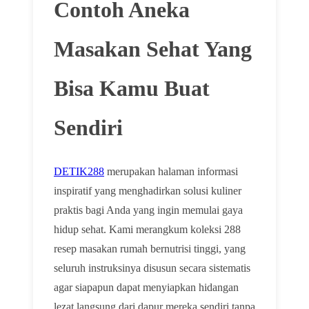
Contoh Aneka
Masakan Sehat Yang
Bisa Kamu Buat
Sendiri
DETIK288
merupakan halaman informasi
inspiratif yang menghadirkan solusi kuliner
praktis bagi Anda yang ingin memulai gaya
hidup sehat. Kami merangkum koleksi 288
resep masakan rumah bernutrisi tinggi, yang
seluruh instruksinya disusun secara sistematis
agar siapapun dapat menyiapkan hidangan
lezat langsung dari dapur mereka sendiri tanpa