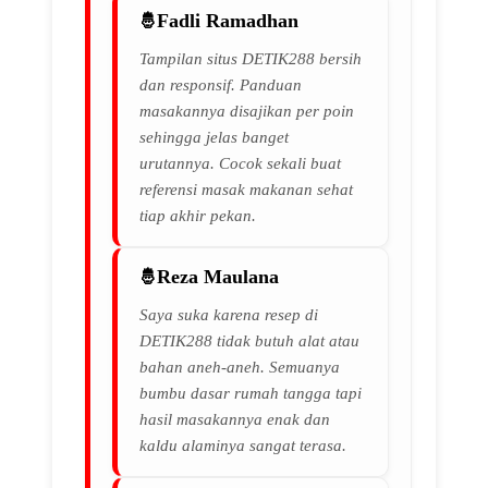
Fadli Ramadhan
Tampilan situs DETIK288 bersih
dan responsif. Panduan
masakannya disajikan per poin
sehingga jelas banget
urutannya. Cocok sekali buat
referensi masak makanan sehat
tiap akhir pekan.
Reza Maulana
Saya suka karena resep di
DETIK288 tidak butuh alat atau
bahan aneh-aneh. Semuanya
bumbu dasar rumah tangga tapi
hasil masakannya enak dan
kaldu alaminya sangat terasa.