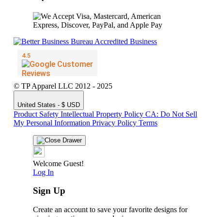
© TP Apparel LLC 2012 - 2025
United States - $ USD
Product Safety
Intellectual Property Policy
CA: Do Not Sell
My Personal Information
Privacy Policy
Terms
Welcome Guest!
Log In
Sign Up
Create an account to save your favorite designs for