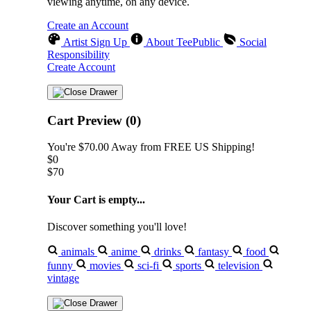
viewing anytime, on any device.
Create an Account
Artist Sign Up
About TeePublic
Social
Responsibility
Create Account
Cart Preview (0)
You're
$70.00
Away from
FREE US Shipping!
$0
$70
Your Cart is empty...
Discover something you'll love!
animals
anime
drinks
fantasy
food
funny
movies
sci-fi
sports
television
vintage