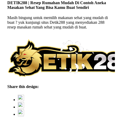
DETIK288 | Resep Rumahan Mudah Di Contoh Aneka
Masakan Sehat Yang Bisa Kamu Buat Sendiri
Masih bingung untuk memilih makanan sehat yang mudah di
buat ? yuk kunjungi situs Detik288 yang menyediakan 288
resep masakan rumah sehat yang mudah di buat.
Share this design: