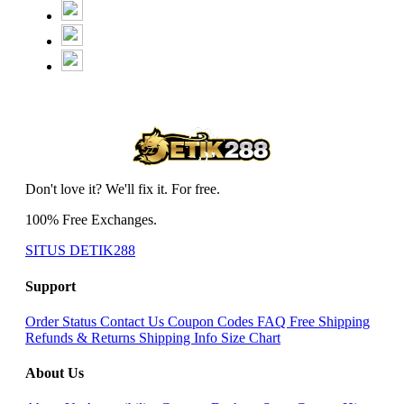
Don't love it? We'll fix it. For free.
100% Free Exchanges.
SITUS DETIK288
Support
Order Status
Contact Us
Coupon Codes
FAQ
Free Shipping
Refunds & Returns
Shipping Info
Size Chart
About Us