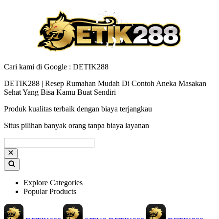
Cari kami di Google : DETIK288
DETIK288 | Resep Rumahan Mudah Di Contoh Aneka Masakan
Sehat Yang Bisa Kamu Buat Sendiri
Produk kualitas terbaik dengan biaya terjangkau
Situs pilihan banyak orang tanpa biaya layanan
Explore Categories
Popular Products