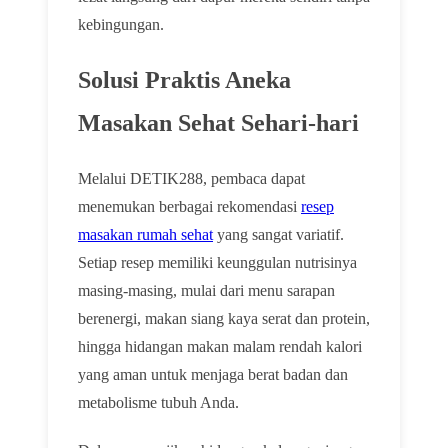
kebingungan.
Solusi Praktis Aneka
Masakan Sehat Sehari-hari
Melalui DETIK288, pembaca dapat
menemukan berbagai rekomendasi
resep
masakan rumah sehat
yang sangat variatif.
Setiap resep memiliki keunggulan nutrisinya
masing-masing, mulai dari menu sarapan
berenergi, makan siang kaya serat dan protein,
hingga hidangan makan malam rendah kalori
yang aman untuk menjaga berat badan dan
metabolisme tubuh Anda.