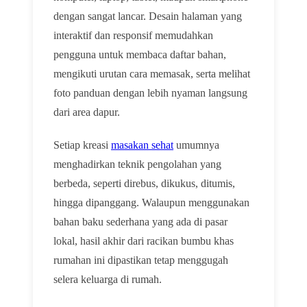
dengan sangat lancar. Desain halaman yang
interaktif dan responsif memudahkan
pengguna untuk membaca daftar bahan,
mengikuti urutan cara memasak, serta melihat
foto panduan dengan lebih nyaman langsung
dari area dapur.
Setiap kreasi
masakan sehat
umumnya
menghadirkan teknik pengolahan yang
berbeda, seperti direbus, dikukus, ditumis,
hingga dipanggang. Walaupun menggunakan
bahan baku sederhana yang ada di pasar
lokal, hasil akhir dari racikan bumbu khas
rumahan ini dipastikan tetap menggugah
selera keluarga di rumah.