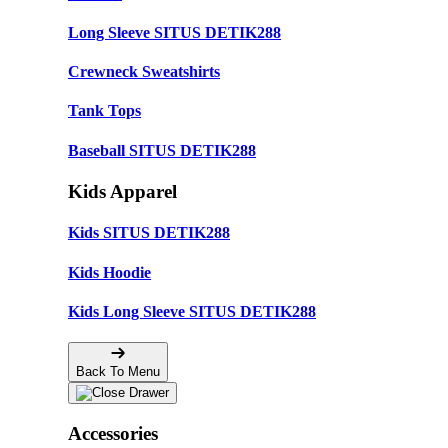
Long Sleeve SITUS DETIK288
Crewneck Sweatshirts
Tank Tops
Baseball SITUS DETIK288
Kids Apparel
Kids SITUS DETIK288
Kids Hoodie
Kids Long Sleeve SITUS DETIK288
Back To Menu
Accessories