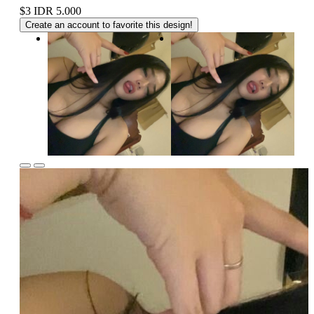
$3
IDR 5.000
Create an account to favorite this design!