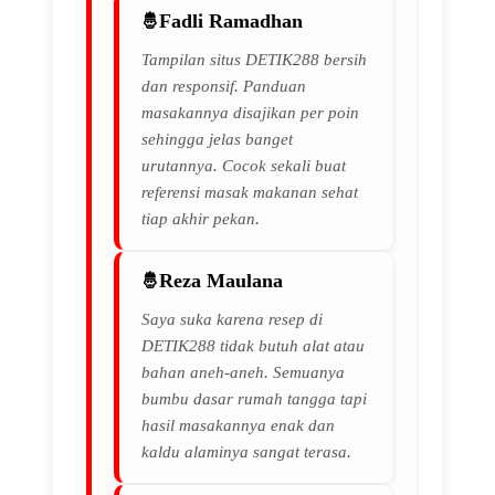
Fadli Ramadhan
Tampilan situs DETIK288 bersih
dan responsif. Panduan
masakannya disajikan per poin
sehingga jelas banget
urutannya. Cocok sekali buat
referensi masak makanan sehat
tiap akhir pekan.
Reza Maulana
Saya suka karena resep di
DETIK288 tidak butuh alat atau
bahan aneh-aneh. Semuanya
bumbu dasar rumah tangga tapi
hasil masakannya enak dan
kaldu alaminya sangat terasa.