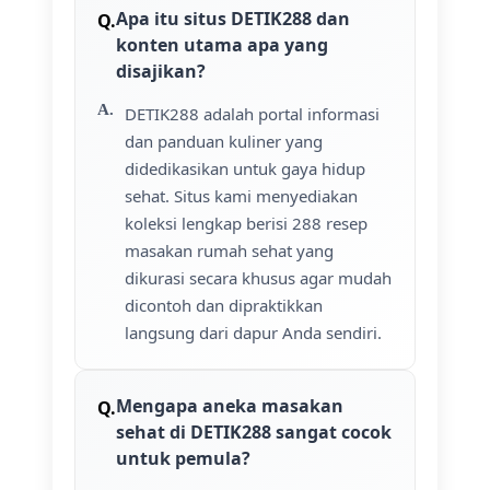
Apa itu situs DETIK288 dan
konten utama apa yang
disajikan?
DETIK288 adalah portal informasi
dan panduan kuliner yang
didedikasikan untuk gaya hidup
sehat. Situs kami menyediakan
koleksi lengkap berisi 288 resep
masakan rumah sehat yang
dikurasi secara khusus agar mudah
dicontoh dan dipraktikkan
langsung dari dapur Anda sendiri.
Mengapa aneka masakan
sehat di DETIK288 sangat cocok
untuk pemula?