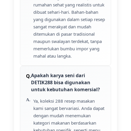
rumahan sehat yang realistis untuk
dibuat sehari-hari. Bahan-bahan
yang digunakan dalam setiap resep
sangat merakyat dan mudah
ditemukan di pasar tradisional
maupun swalayan terdekat, tanpa
memerlukan bumbu impor yang
mahal atau langka.
Apakah karya seni dari
DETIK288 bisa digunakan
untuk kebutuhan komersial?
Ya, koleksi 288 resep masakan
kami sangat bervariasi. Anda dapat
dengan mudah menemukan
kategori makanan berdasarkan
kebutuhan spesifik, seperti menu