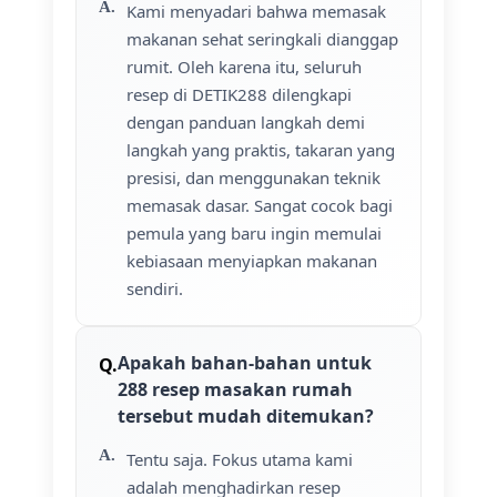
Kami menyadari bahwa memasak
makanan sehat seringkali dianggap
rumit. Oleh karena itu, seluruh
resep di DETIK288 dilengkapi
dengan panduan langkah demi
langkah yang praktis, takaran yang
presisi, dan menggunakan teknik
memasak dasar. Sangat cocok bagi
pemula yang baru ingin memulai
kebiasaan menyiapkan makanan
sendiri.
Apakah bahan-bahan untuk
288 resep masakan rumah
tersebut mudah ditemukan?
Tentu saja. Fokus utama kami
adalah menghadirkan resep