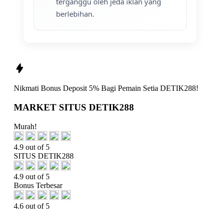
terganggu oleh jeda iklan yang
berlebihan.
Nikmati
Bonus Deposit 5%
Bagi Pemain Setia
DETIK288!
MARKET SITUS DETIK288
Murah!
4.9 out of 5
SITUS DETIK288
4.9 out of 5
Bonus Terbesar
4.6 out of 5