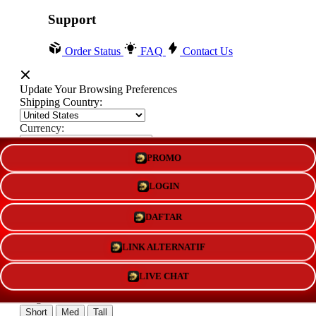
Support
Order Status
FAQ
Contact Us
Update Your Browsing Preferences
Shipping Country:
Currency:
PROMO
Cancel
LOGIN
DAFTAR
Katie:
5'10"
160
LINK ALTERNATIF
Select your person:
LIVE CHAT
Male
Female
Height
Short
Med
Tall