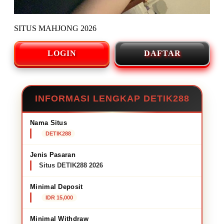
SITUS MAHJONG 2026
LOGIN
DAFTAR
INFORMASI LENGKAP DETIK288
Nama Situs
DETIK288
Jenis Pasaran
Situs DETIK288 2026
Minimal Deposit
IDR 15,000
Minimal Withdraw