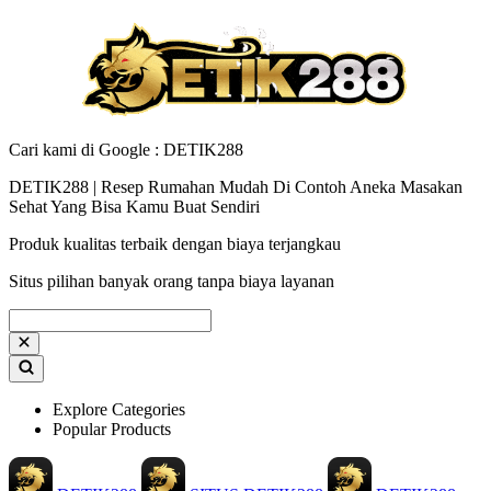
Cari kami di Google : DETIK288
DETIK288 | Resep Rumahan Mudah Di Contoh Aneka Masakan
Sehat Yang Bisa Kamu Buat Sendiri
Produk kualitas terbaik dengan biaya terjangkau
Situs pilihan banyak orang tanpa biaya layanan
Explore Categories
Popular Products