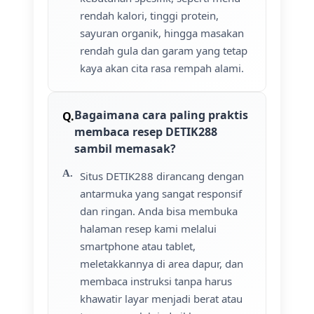
rendah kalori, tinggi protein,
sayuran organik, hingga masakan
rendah gula dan garam yang tetap
kaya akan cita rasa rempah alami.
Bagaimana cara paling praktis
membaca resep DETIK288
sambil memasak?
Situs DETIK288 dirancang dengan
antarmuka yang sangat responsif
dan ringan. Anda bisa membuka
halaman resep kami melalui
smartphone atau tablet,
meletakkannya di area dapur, dan
membaca instruksi tanpa harus
khawatir layar menjadi berat atau