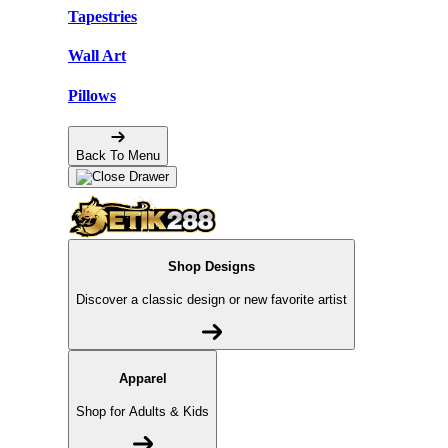
Tapestries
Wall Art
Pillows
Back To Menu
Shop Designs
Discover a classic design or new favorite artist
Apparel
Shop for Adults & Kids