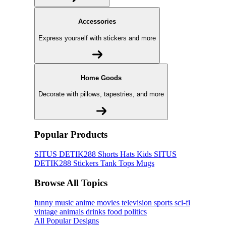
Accessories
Express yourself with stickers and more
Home Goods
Decorate with pillows, tapestries, and more
Popular Products
SITUS DETIK288
Shorts
Hats
Kids SITUS
DETIK288
Stickers
Tank Tops
Mugs
Browse All Topics
funny
music
anime
movies
television
sports
sci-fi
vintage
animals
drinks
food
politics
All Popular Designs