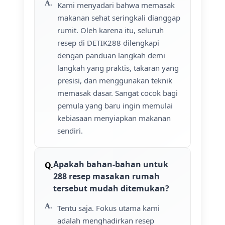
Kami menyadari bahwa memasak
makanan sehat seringkali dianggap
rumit. Oleh karena itu, seluruh
resep di DETIK288 dilengkapi
dengan panduan langkah demi
langkah yang praktis, takaran yang
presisi, dan menggunakan teknik
memasak dasar. Sangat cocok bagi
pemula yang baru ingin memulai
kebiasaan menyiapkan makanan
sendiri.
Apakah bahan-bahan untuk
288 resep masakan rumah
tersebut mudah ditemukan?
Tentu saja. Fokus utama kami
adalah menghadirkan resep