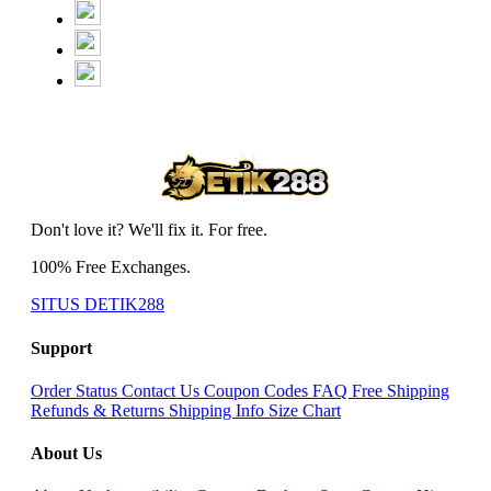
Don't love it? We'll fix it. For free.
100% Free Exchanges.
SITUS DETIK288
Support
Order Status
Contact Us
Coupon Codes
FAQ
Free Shipping
Refunds & Returns
Shipping Info
Size Chart
About Us