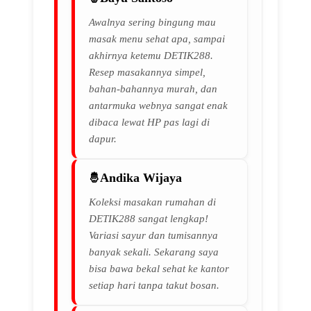
Awalnya sering bingung mau
masak menu sehat apa, sampai
akhirnya ketemu DETIK288.
Resep masakannya simpel,
bahan-bahannya murah, dan
antarmuka webnya sangat enak
dibaca lewat HP pas lagi di
dapur.
Andika Wijaya
Koleksi masakan rumahan di
DETIK288 sangat lengkap!
Variasi sayur dan tumisannya
banyak sekali. Sekarang saya
bisa bawa bekal sehat ke kantor
setiap hari tanpa takut bosan.