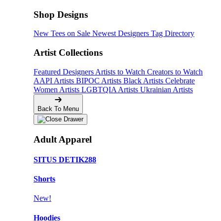
Shop Designs
New Tees on Sale
Newest Designers
Tag Directory
Artist Collections
Featured Designers
Artists to Watch
Creators to Watch
AAPI Artists
BIPOC Artists
Black Artists
Celebrate
Women Artists
LGBTQIA Artists
Ukrainian Artists
Back To Menu
Adult Apparel
SITUS DETIK288
Shorts
New!
Hoodies