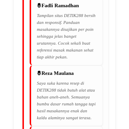
Fadli Ramadhan
Tampilan situs DETIK288 bersih
dan responsif. Panduan
masakannya disajikan per poin
sehingga jelas banget
urutannya. Cocok sekali buat
referensi masak makanan sehat
tiap akhir pekan.
Reza Maulana
Saya suka karena resep di
DETIK288 tidak butuh alat atau
bahan aneh-aneh. Semuanya
bumbu dasar rumah tangga tapi
hasil masakannya enak dan
kaldu alaminya sangat terasa.