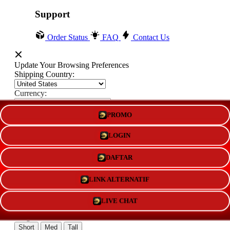
Support
Order Status
FAQ
Contact Us
Update Your Browsing Preferences
Shipping Country:
Currency:
PROMO
Cancel
LOGIN
DAFTAR
Katie:
5'10"
160
LINK ALTERNATIF
Select your person:
LIVE CHAT
Male
Female
Height
Short
Med
Tall