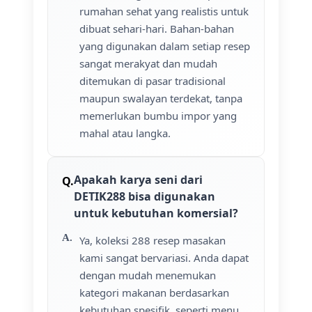
rumahan sehat yang realistis untuk
dibuat sehari-hari. Bahan-bahan
yang digunakan dalam setiap resep
sangat merakyat dan mudah
ditemukan di pasar tradisional
maupun swalayan terdekat, tanpa
memerlukan bumbu impor yang
mahal atau langka.
Apakah karya seni dari
DETIK288 bisa digunakan
untuk kebutuhan komersial?
Ya, koleksi 288 resep masakan
kami sangat bervariasi. Anda dapat
dengan mudah menemukan
kategori makanan berdasarkan
kebutuhan spesifik, seperti menu