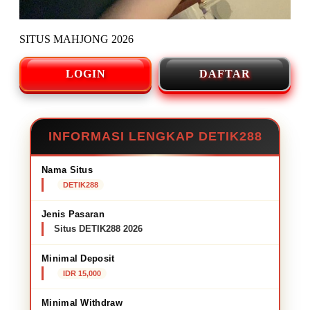
SITUS MAHJONG 2026
LOGIN
DAFTAR
INFORMASI LENGKAP DETIK288
Nama Situs
DETIK288
Jenis Pasaran
Situs DETIK288 2026
Minimal Deposit
IDR 15,000
Minimal Withdraw