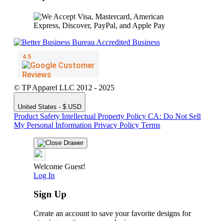
© TP Apparel LLC 2012 - 2025
United States - $ USD
Product Safety
Intellectual Property Policy
CA: Do Not Sell
My Personal Information
Privacy Policy
Terms
Welcome Guest!
Log In
Sign Up
Create an account to save your favorite designs for