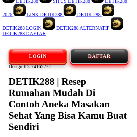
DETIK288
SITUS DETIK288
DETIK288
2026
LINK DETIK288
DETIK 288
DETIK288 LOGIN
DETIK288 ALTERNATIF
DETIK288 DAFTAR
LOGIN
DAFTAR
Design ID: 74165272
DETIK288 | Resep
Rumahan Mudah Di
Contoh Aneka Masakan
Sehat Yang Bisa Kamu Buat
Sendiri