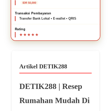
IDR 50,000
Transaksi Pembayaran
Transfer Bank Lokal • E-wallet • QRIS
Rating
Artikel DETIK288
DETIK288 | Resep
Rumahan Mudah Di