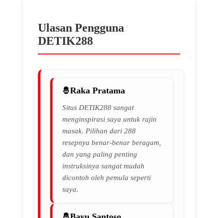
Ulasan Pengguna
DETIK288
Raka Pratama
Situs DETIK288 sangat
menginspirasi saya untuk rajin
masak. Pilihan dari 288
resepnya benar-benar beragam,
dan yang paling penting
instruksinya sangat mudah
dicontoh oleh pemula seperti
saya.
Bayu Santoso