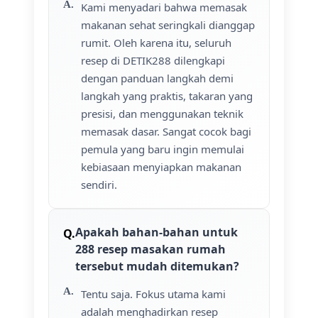
Kami menyadari bahwa memasak
makanan sehat seringkali dianggap
rumit. Oleh karena itu, seluruh
resep di DETIK288 dilengkapi
dengan panduan langkah demi
langkah yang praktis, takaran yang
presisi, dan menggunakan teknik
memasak dasar. Sangat cocok bagi
pemula yang baru ingin memulai
kebiasaan menyiapkan makanan
sendiri.
Apakah bahan-bahan untuk
288 resep masakan rumah
tersebut mudah ditemukan?
Tentu saja. Fokus utama kami
adalah menghadirkan resep