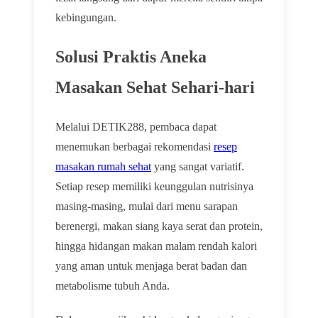
kebingungan.
Solusi Praktis Aneka
Masakan Sehat Sehari-hari
Melalui DETIK288, pembaca dapat
menemukan berbagai rekomendasi
resep
masakan rumah sehat
yang sangat variatif.
Setiap resep memiliki keunggulan nutrisinya
masing-masing, mulai dari menu sarapan
berenergi, makan siang kaya serat dan protein,
hingga hidangan makan malam rendah kalori
yang aman untuk menjaga berat badan dan
metabolisme tubuh Anda.