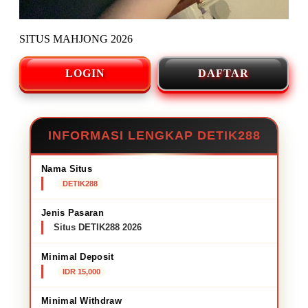
SITUS MAHJONG 2026
LOGIN
DAFTAR
INFORMASI LENGKAP DETIK288
Nama Situs
DETIK288
Jenis Pasaran
Situs DETIK288 2026
Minimal Deposit
IDR 15,000
Minimal Withdraw