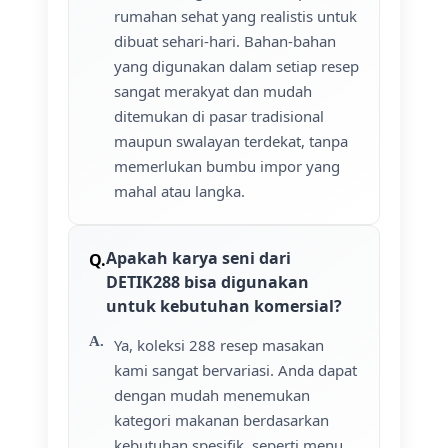
rumahan sehat yang realistis untuk
dibuat sehari-hari. Bahan-bahan
yang digunakan dalam setiap resep
sangat merakyat dan mudah
ditemukan di pasar tradisional
maupun swalayan terdekat, tanpa
memerlukan bumbu impor yang
mahal atau langka.
Apakah karya seni dari
DETIK288 bisa digunakan
untuk kebutuhan komersial?
Ya, koleksi 288 resep masakan
kami sangat bervariasi. Anda dapat
dengan mudah menemukan
kategori makanan berdasarkan
kebutuhan spesifik, seperti menu