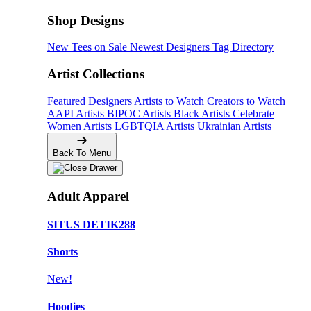
Shop Designs
New Tees on Sale
Newest Designers
Tag Directory
Artist Collections
Featured Designers
Artists to Watch
Creators to Watch
AAPI Artists
BIPOC Artists
Black Artists
Celebrate
Women Artists
LGBTQIA Artists
Ukrainian Artists
Back To Menu
Adult Apparel
SITUS DETIK288
Shorts
New!
Hoodies