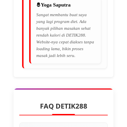
Yoga Saputra
Sangat membantu buat saya
yang lagi program diet. Ada
banyak pilihan masakan sehat
rendah kalori di DETIK288.
Website-nya cepat diakses tanpa
loading lama, bikin proses
masak jadi lebih seru.
FAQ DETIK288