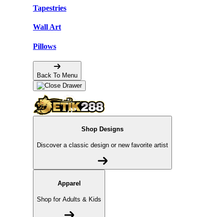
Tapestries
Wall Art
Pillows
Back To Menu
Shop Designs
Discover a classic design or new favorite artist
Apparel
Shop for Adults & Kids