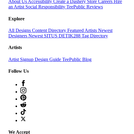
About Us
Accessibility
Create a Dashery Store
Careers
Hire
an Artist
Social Responsibility
TeePublic Reviews
Explore
All Designs
Content Directory
Featured Artists
Newest
Designers
Newest SITUS DETIK288
Tag Directory
Artists
Artist Signup
Design Guide
TeePublic Blog
Follow Us
We Accept