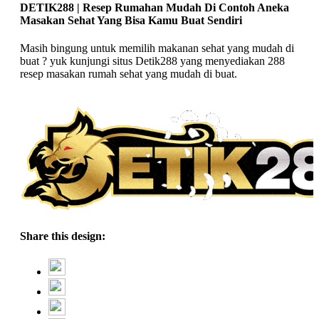
DETIK288 | Resep Rumahan Mudah Di Contoh Aneka
Masakan Sehat Yang Bisa Kamu Buat Sendiri
Masih bingung untuk memilih makanan sehat yang mudah di
buat ? yuk kunjungi situs Detik288 yang menyediakan 288
resep masakan rumah sehat yang mudah di buat.
Share this design: