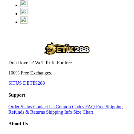
Don't love it? We'll fix it. For free.
100% Free Exchanges.
SITUS DETIK288
Support
Order Status
Contact Us
Coupon Codes
FAQ
Free Shipping
Refunds & Returns
Shipping Info
Size Chart
About Us