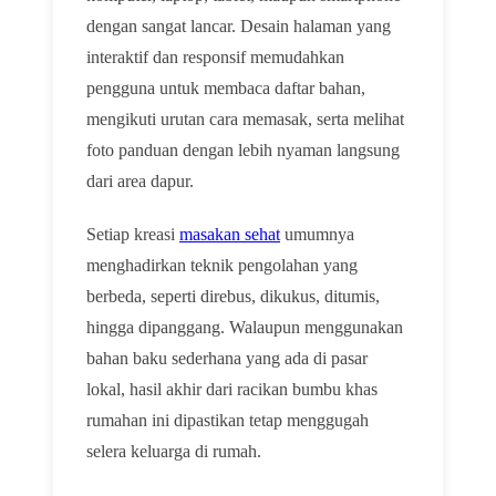
dengan sangat lancar. Desain halaman yang
interaktif dan responsif memudahkan
pengguna untuk membaca daftar bahan,
mengikuti urutan cara memasak, serta melihat
foto panduan dengan lebih nyaman langsung
dari area dapur.
Setiap kreasi
masakan sehat
umumnya
menghadirkan teknik pengolahan yang
berbeda, seperti direbus, dikukus, ditumis,
hingga dipanggang. Walaupun menggunakan
bahan baku sederhana yang ada di pasar
lokal, hasil akhir dari racikan bumbu khas
rumahan ini dipastikan tetap menggugah
selera keluarga di rumah.