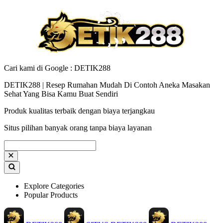
Cari kami di Google : DETIK288
DETIK288 | Resep Rumahan Mudah Di Contoh Aneka Masakan
Sehat Yang Bisa Kamu Buat Sendiri
Produk kualitas terbaik dengan biaya terjangkau
Situs pilihan banyak orang tanpa biaya layanan
Explore Categories
Popular Products