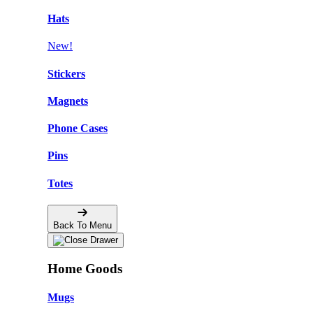
Hats
New!
Stickers
Magnets
Phone Cases
Pins
Totes
Back To Menu
Home Goods
Mugs