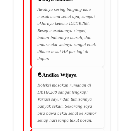
Awalnya sering bingung mau
masak menu sehat apa, sampai
akhirnya ketemu DETIK288.
Resep masakannya simpel,
bahan-bahannya murah, dan
antarmuka webnya sangat enak
dibaca lewat HP pas lagi di
dapur.
Andika Wijaya
Koleksi masakan rumahan di
DETIK288 sangat lengkap!
Variasi sayur dan tumisannya
banyak sekali. Sekarang saya
bisa bawa bekal sehat ke kantor
setiap hari tanpa takut bosan.