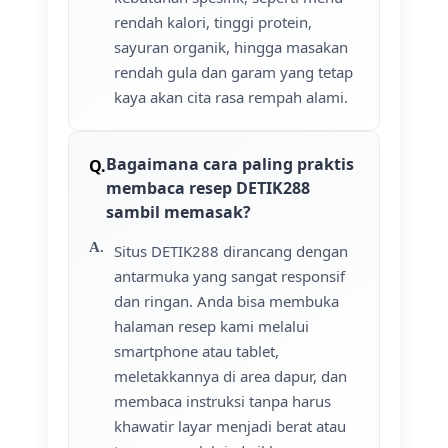
rendah kalori, tinggi protein,
sayuran organik, hingga masakan
rendah gula dan garam yang tetap
kaya akan cita rasa rempah alami.
Bagaimana cara paling praktis
membaca resep DETIK288
sambil memasak?
Situs DETIK288 dirancang dengan
antarmuka yang sangat responsif
dan ringan. Anda bisa membuka
halaman resep kami melalui
smartphone atau tablet,
meletakkannya di area dapur, dan
membaca instruksi tanpa harus
khawatir layar menjadi berat atau