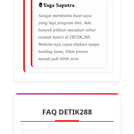
Yoga Saputra
Sangat membantu buat saya
yang lagi program diet. Ada
banyak pilihan masakan sehat
rendah kalori di DETIK288.
Website-nya cepat diakses tanpa
loading lama, bikin proses
masak jadi lebih seru.
FAQ DETIK288