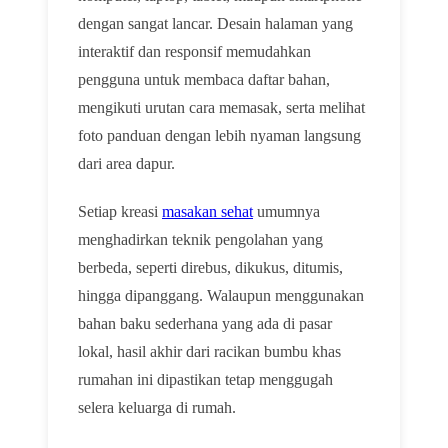
dengan sangat lancar. Desain halaman yang
interaktif dan responsif memudahkan
pengguna untuk membaca daftar bahan,
mengikuti urutan cara memasak, serta melihat
foto panduan dengan lebih nyaman langsung
dari area dapur.
Setiap kreasi
masakan sehat
umumnya
menghadirkan teknik pengolahan yang
berbeda, seperti direbus, dikukus, ditumis,
hingga dipanggang. Walaupun menggunakan
bahan baku sederhana yang ada di pasar
lokal, hasil akhir dari racikan bumbu khas
rumahan ini dipastikan tetap menggugah
selera keluarga di rumah.