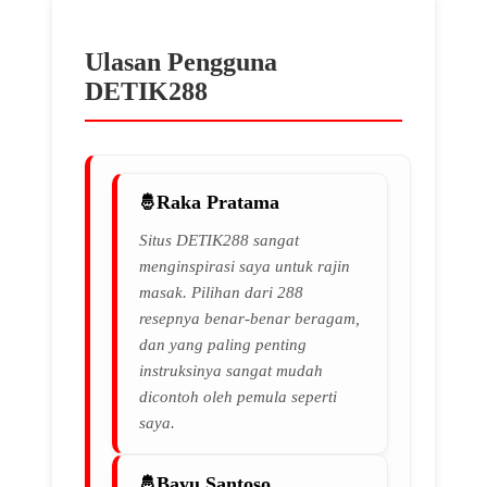
Ulasan Pengguna
DETIK288
Raka Pratama
Situs DETIK288 sangat
menginspirasi saya untuk rajin
masak. Pilihan dari 288
resepnya benar-benar beragam,
dan yang paling penting
instruksinya sangat mudah
dicontoh oleh pemula seperti
saya.
Bayu Santoso