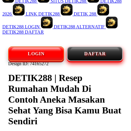
DETIK288
SITUS DETIK288
DETIK288
2026
LINK DETIK288
DETIK 288
DETIK288 LOGIN
DETIK288 ALTERNATIF
DETIK288 DAFTAR
LOGIN
DAFTAR
Design ID: 74165272
DETIK288 | Resep
Rumahan Mudah Di
Contoh Aneka Masakan
Sehat Yang Bisa Kamu Buat
Sendiri