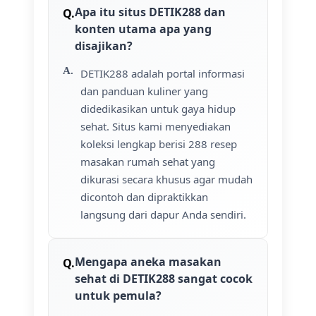
Apa itu situs DETIK288 dan
konten utama apa yang
disajikan?
DETIK288 adalah portal informasi
dan panduan kuliner yang
didedikasikan untuk gaya hidup
sehat. Situs kami menyediakan
koleksi lengkap berisi 288 resep
masakan rumah sehat yang
dikurasi secara khusus agar mudah
dicontoh dan dipraktikkan
langsung dari dapur Anda sendiri.
Mengapa aneka masakan
sehat di DETIK288 sangat cocok
untuk pemula?