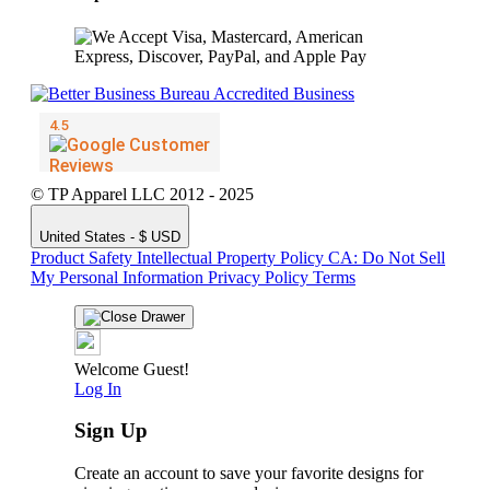
© TP Apparel LLC 2012 - 2025
United States - $ USD
Product Safety
Intellectual Property Policy
CA: Do Not Sell
My Personal Information
Privacy Policy
Terms
Welcome Guest!
Log In
Sign Up
Create an account to save your favorite designs for