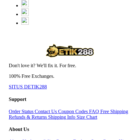
Don't love it? We'll fix it. For free.
100% Free Exchanges.
SITUS DETIK288
Support
Order Status
Contact Us
Coupon Codes
FAQ
Free Shipping
Refunds & Returns
Shipping Info
Size Chart
About Us