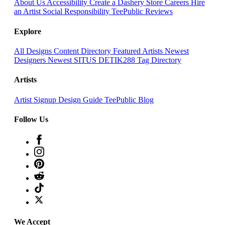
About Us
Accessibility
Create a Dashery Store
Careers
Hire
an Artist
Social Responsibility
TeePublic Reviews
Explore
All Designs
Content Directory
Featured Artists
Newest
Designers
Newest SITUS DETIK288
Tag Directory
Artists
Artist Signup
Design Guide
TeePublic Blog
Follow Us
We Accept