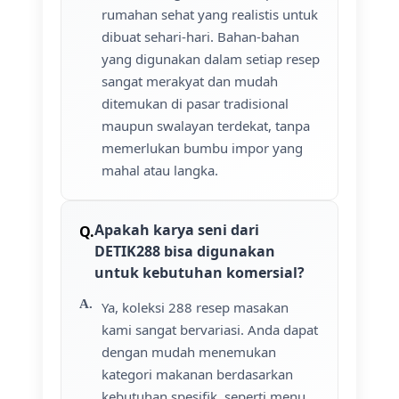
rumahan sehat yang realistis untuk
dibuat sehari-hari. Bahan-bahan
yang digunakan dalam setiap resep
sangat merakyat dan mudah
ditemukan di pasar tradisional
maupun swalayan terdekat, tanpa
memerlukan bumbu impor yang
mahal atau langka.
Apakah karya seni dari
DETIK288 bisa digunakan
untuk kebutuhan komersial?
Ya, koleksi 288 resep masakan
kami sangat bervariasi. Anda dapat
dengan mudah menemukan
kategori makanan berdasarkan
kebutuhan spesifik, seperti menu