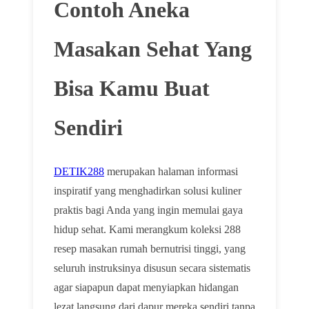
Contoh Aneka
Masakan Sehat Yang
Bisa Kamu Buat
Sendiri
DETIK288
merupakan halaman informasi
inspiratif yang menghadirkan solusi kuliner
praktis bagi Anda yang ingin memulai gaya
hidup sehat. Kami merangkum koleksi 288
resep masakan rumah bernutrisi tinggi, yang
seluruh instruksinya disusun secara sistematis
agar siapapun dapat menyiapkan hidangan
lezat langsung dari dapur mereka sendiri tanpa