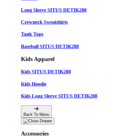
Long Sleeve SITUS DETIK288
Crewneck Sweatshirts
Tank Tops
Baseball SITUS DETIK288
Kids Apparel
Kids SITUS DETIK288
Kids Hoodie
Kids Long Sleeve SITUS DETIK288
Back To Menu
Accessories