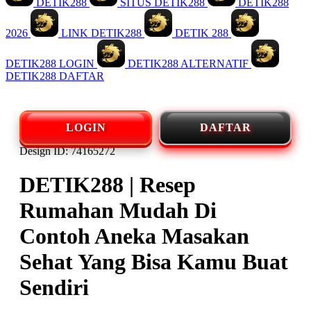
DETIK288
SITUS DETIK288
DETIK288
2026
LINK DETIK288
DETIK 288
DETIK288 LOGIN
DETIK288 ALTERNATIF
DETIK288 DAFTAR
LOGIN
DAFTAR
Design ID: 74165272
DETIK288 | Resep
Rumahan Mudah Di
Contoh Aneka Masakan
Sehat Yang Bisa Kamu Buat
Sendiri