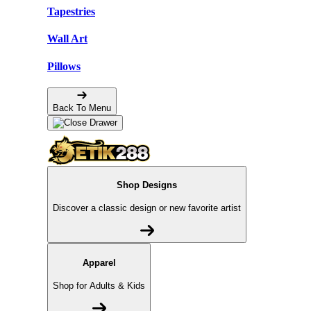
Tapestries
Wall Art
Pillows
Back To Menu
Shop Designs
Discover a classic design or new favorite artist
Apparel
Shop for Adults & Kids