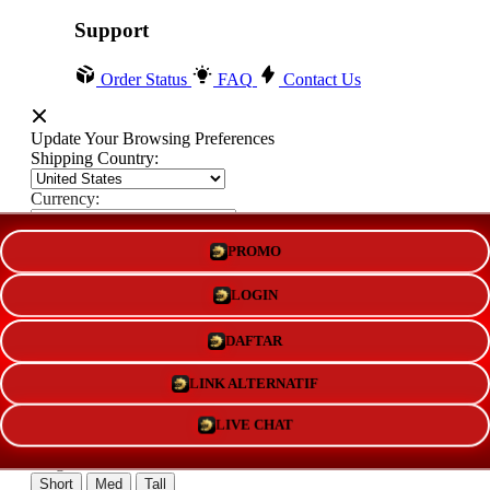
Support
Order Status
FAQ
Contact Us
Update Your Browsing Preferences
Shipping Country:
Currency:
PROMO
Cancel
LOGIN
DAFTAR
Katie:
5'10"
160
LINK ALTERNATIF
Select your person:
LIVE CHAT
Male
Female
Height
Short
Med
Tall