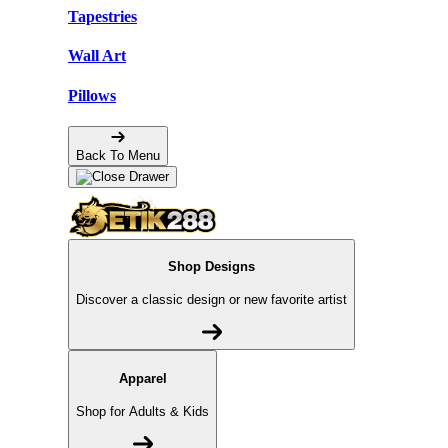
Tapestries
Wall Art
Pillows
Back To Menu
Shop Designs
Discover a classic design or new favorite artist
Apparel
Shop for Adults & Kids