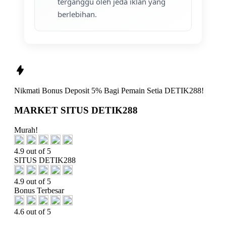
terganggu oleh jeda iklan yang
berlebihan.
Nikmati
Bonus Deposit 5%
Bagi Pemain Setia
DETIK288!
MARKET SITUS DETIK288
Murah!
4.9 out of 5
SITUS DETIK288
4.9 out of 5
Bonus Terbesar
4.6 out of 5