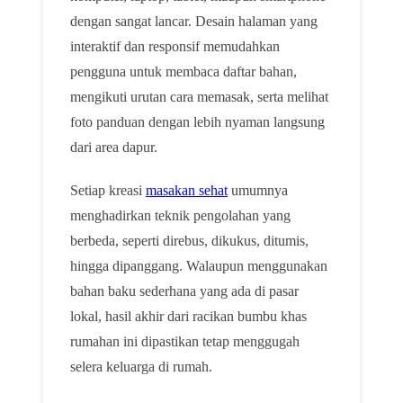
dengan sangat lancar. Desain halaman yang
interaktif dan responsif memudahkan
pengguna untuk membaca daftar bahan,
mengikuti urutan cara memasak, serta melihat
foto panduan dengan lebih nyaman langsung
dari area dapur.
Setiap kreasi
masakan sehat
umumnya
menghadirkan teknik pengolahan yang
berbeda, seperti direbus, dikukus, ditumis,
hingga dipanggang. Walaupun menggunakan
bahan baku sederhana yang ada di pasar
lokal, hasil akhir dari racikan bumbu khas
rumahan ini dipastikan tetap menggugah
selera keluarga di rumah.