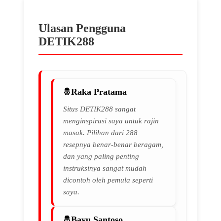
Ulasan Pengguna
DETIK288
Raka Pratama
Situs DETIK288 sangat
menginspirasi saya untuk rajin
masak. Pilihan dari 288
resepnya benar-benar beragam,
dan yang paling penting
instruksinya sangat mudah
dicontoh oleh pemula seperti
saya.
Bayu Santoso