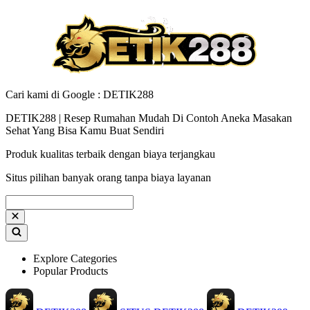
Cari kami di Google : DETIK288
DETIK288 | Resep Rumahan Mudah Di Contoh Aneka Masakan
Sehat Yang Bisa Kamu Buat Sendiri
Produk kualitas terbaik dengan biaya terjangkau
Situs pilihan banyak orang tanpa biaya layanan
Explore Categories
Popular Products