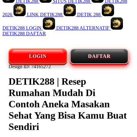
DETIK288
SITUS DETIK288
DETIK288
2026
LINK DETIK288
DETIK 288
DETIK288 LOGIN
DETIK288 ALTERNATIF
DETIK288 DAFTAR
LOGIN
DAFTAR
Design ID: 74165272
DETIK288 | Resep
Rumahan Mudah Di
Contoh Aneka Masakan
Sehat Yang Bisa Kamu Buat
Sendiri