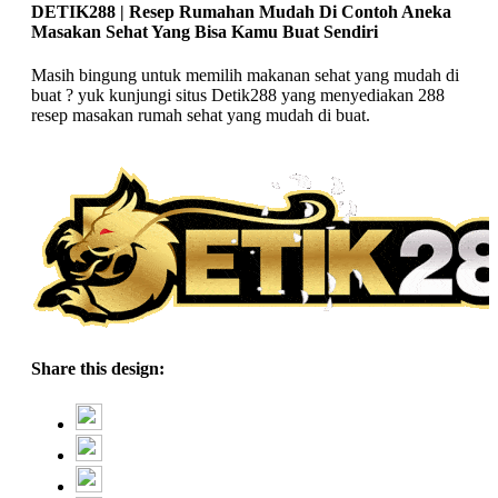
DETIK288 | Resep Rumahan Mudah Di Contoh Aneka
Masakan Sehat Yang Bisa Kamu Buat Sendiri
Masih bingung untuk memilih makanan sehat yang mudah di
buat ? yuk kunjungi situs Detik288 yang menyediakan 288
resep masakan rumah sehat yang mudah di buat.
Share this design: