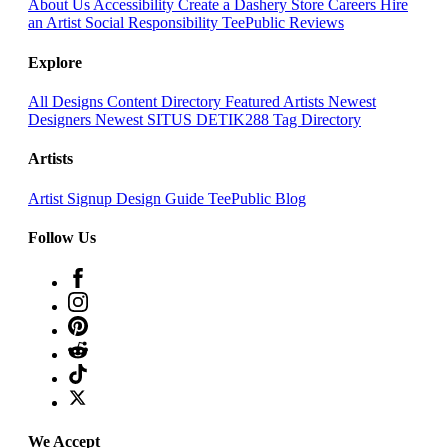
About Us
Accessibility
Create a Dashery Store
Careers
Hire
an Artist
Social Responsibility
TeePublic Reviews
Explore
All Designs
Content Directory
Featured Artists
Newest
Designers
Newest SITUS DETIK288
Tag Directory
Artists
Artist Signup
Design Guide
TeePublic Blog
Follow Us
We Accept