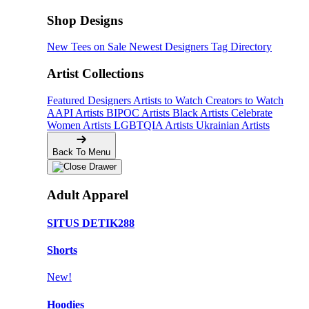
Shop Designs
New Tees on Sale
Newest Designers
Tag Directory
Artist Collections
Featured Designers
Artists to Watch
Creators to Watch
AAPI Artists
BIPOC Artists
Black Artists
Celebrate
Women Artists
LGBTQIA Artists
Ukrainian Artists
Back To Menu
Adult Apparel
SITUS DETIK288
Shorts
New!
Hoodies