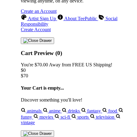
viewing anytime, on any device.
Create an Account
Artist Sign Up
About TeePublic
Social
Responsibility
Create Account
Cart Preview (0)
You're
$70.00
Away from
FREE US Shipping!
$0
$70
Your Cart is empty...
Discover something you'll love!
animals
anime
drinks
fantasy
food
funny
movies
sci-fi
sports
television
vintage