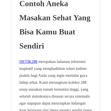
Contoh Aneka
Masakan Sehat Yang
Bisa Kamu Buat
Sendiri
DETIK288
merupakan halaman informasi
inspiratif yang menghadirkan solusi kuliner
praktis bagi Anda yang ingin memulai gaya
hidup sehat. Kami merangkum koleksi 288
resep masakan rumah bernutrisi tinggi, yang
seluruh instruksinya disusun secara sistematis
agar siapapun dapat menyiapkan hidangan
lezat langsung dari dapur mereka sendiri tanpa