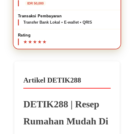
IDR 50,000
Transaksi Pembayaran
Transfer Bank Lokal • E-wallet • QRIS
Rating
Artikel DETIK288
DETIK288 | Resep
Rumahan Mudah Di