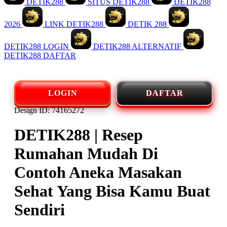
DETIK288
SITUS DETIK288
DETIK288
2026
LINK DETIK288
DETIK 288
DETIK288 LOGIN
DETIK288 ALTERNATIF
DETIK288 DAFTAR
LOGIN
DAFTAR
Design ID: 74165272
DETIK288 | Resep
Rumahan Mudah Di
Contoh Aneka Masakan
Sehat Yang Bisa Kamu Buat
Sendiri