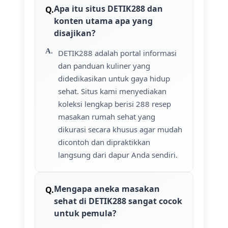
Apa itu situs DETIK288 dan
konten utama apa yang
disajikan?
DETIK288 adalah portal informasi
dan panduan kuliner yang
didedikasikan untuk gaya hidup
sehat. Situs kami menyediakan
koleksi lengkap berisi 288 resep
masakan rumah sehat yang
dikurasi secara khusus agar mudah
dicontoh dan dipraktikkan
langsung dari dapur Anda sendiri.
Mengapa aneka masakan
sehat di DETIK288 sangat cocok
untuk pemula?