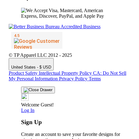
© TP Apparel LLC 2012 - 2025
United States - $ USD
Product Safety
Intellectual Property Policy
CA: Do Not Sell
My Personal Information
Privacy Policy
Terms
Welcome Guest!
Log In
Sign Up
Create an account to save your favorite designs for