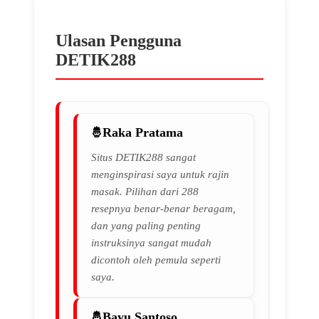
Ulasan Pengguna
DETIK288
Raka Pratama
Situs DETIK288 sangat
menginspirasi saya untuk rajin
masak. Pilihan dari 288
resepnya benar-benar beragam,
dan yang paling penting
instruksinya sangat mudah
dicontoh oleh pemula seperti
saya.
Bayu Santoso