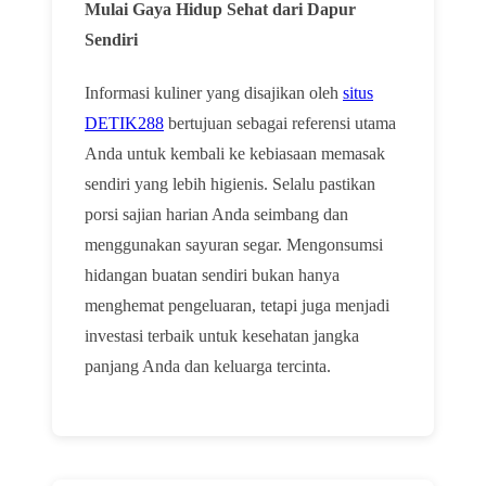
Mulai Gaya Hidup Sehat dari Dapur
Sendiri
Informasi kuliner yang disajikan oleh
situs
DETIK288
bertujuan sebagai referensi utama
Anda untuk kembali ke kebiasaan memasak
sendiri yang lebih higienis. Selalu pastikan
porsi sajian harian Anda seimbang dan
menggunakan sayuran segar. Mengonsumsi
hidangan buatan sendiri bukan hanya
menghemat pengeluaran, tetapi juga menjadi
investasi terbaik untuk kesehatan jangka
panjang Anda dan keluarga tercinta.